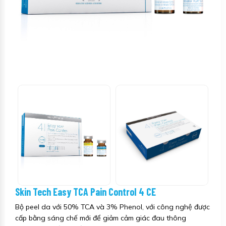
Skin Tech Easy TCA Pain Control 4 CE
Bộ peel da với 50% TCA và 3% Phenol, với công nghệ được
cấp bằng sáng chế mới để giảm cảm giác đau thông