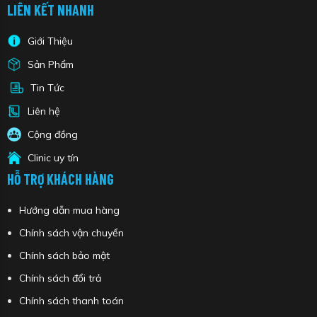
LIÊN KẾT NHANH
Giới Thiệu
Sản Phẩm
Tin Tức
Liên hệ
Cộng đồng
Clinic uy tín
HỖ TRỢ KHÁCH HÀNG
Hướng dẫn mua hàng
Chính sách vận chuyển
Chính sách bảo mật
Chính sách đổi trả
Chính sách thanh toán