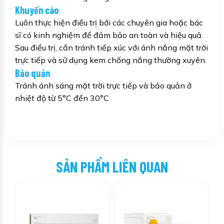
Khuyến cáo
Luôn thực hiện điều trị bởi các chuyên gia hoặc bác
sĩ có kinh nghiệm để đảm bảo an toàn và hiệu quả.
Sau điều trị, cần tránh tiếp xúc với ánh nắng mặt trời
trực tiếp và sử dụng kem chống nắng thường xuyên.
Bảo quản
Tránh ánh sáng mặt trời trực tiếp và bảo quản ở
nhiệt độ từ 5°C đến 30°C
SẢN PHẨM LIÊN QUAN