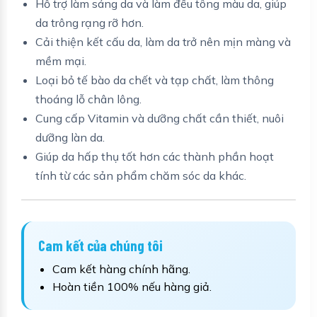
Hỗ trợ làm sáng da và làm đều tông màu da, giúp
da trông rạng rỡ hơn.
Cải thiện kết cấu da, làm da trở nên mịn màng và
mềm mại.
Loại bỏ tế bào da chết và tạp chất, làm thông
thoáng lỗ chân lông.
Cung cấp Vitamin và dưỡng chất cần thiết, nuôi
dưỡng làn da.
Giúp da hấp thụ tốt hơn các thành phần hoạt
tính từ các sản phẩm chăm sóc da khác.
Cam kết của chúng tôi
Cam kết hàng chính hãng.
Hoàn tiền 100% nếu hàng giả.