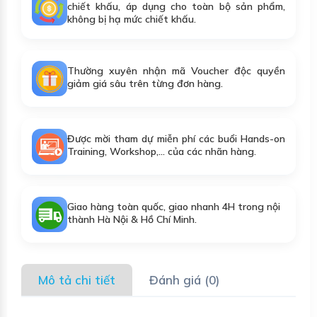
chiết khấu, áp dụng cho toàn bộ sản phẩm,
không bị hạ mức chiết khấu.
Thường xuyên nhận mã Voucher độc quyền
giảm giá sâu trên từng đơn hàng.
Được mời tham dự miễn phí các buổi Hands-on
Training, Workshop,... của các nhãn hàng.
Giao hàng toàn quốc, giao nhanh 4H trong nội
thành Hà Nội & Hồ Chí Minh.
Mô tả chi tiết
Đánh giá (0)