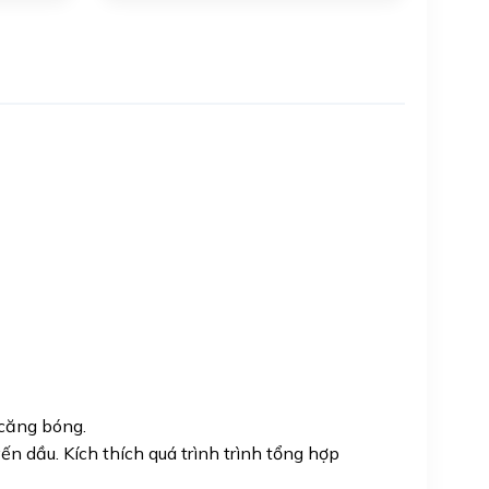
 căng bóng.
n dầu. Kích thích quá trình trình tổng hợp