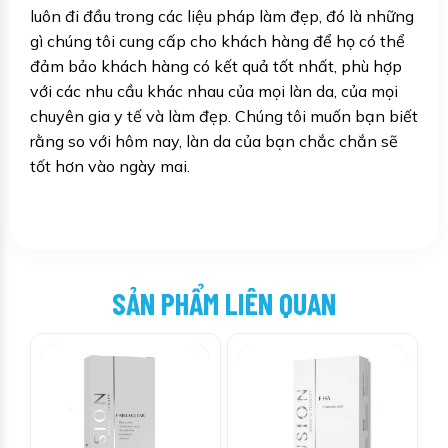
luôn đi đầu trong các liệu pháp làm đẹp, đó là những
gì chúng tôi cung cấp cho khách hàng để họ có thể
đảm bảo khách hàng có kết quả tốt nhất, phù hợp
với các nhu cầu khác nhau của mọi làn da, của mọi
chuyên gia y tế và làm đẹp. Chúng tôi muốn bạn biết
rằng so với hôm nay, làn da của bạn chắc chắn sẽ
tốt hơn vào ngày mai.
SẢN PHẨM LIÊN QUAN