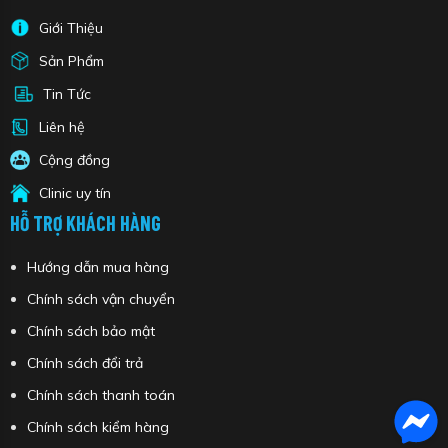
Giới Thiệu
Sản Phẩm
Tin Tức
Liên hệ
Cộng đồng
Clinic uy tín
HỖ TRỢ KHÁCH HÀNG
Hướng dẫn mua hàng
Chính sách vận chuyển
Chính sách bảo mật
Chính sách đổi trả
Chính sách thanh toán
Chính sách kiểm hàng