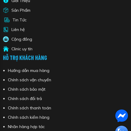
Giới Thiệu
Sản Phẩm
Tin Tức
Liên hệ
Cộng đồng
Clinic uy tín
HỖ TRỢ KHÁCH HÀNG
Hướng dẫn mua hàng
Chính sách vận chuyển
Chính sách bảo mật
Chính sách đổi trả
Chính sách thanh toán
Chính sách kiểm hàng
Nhãn hàng hợp tác