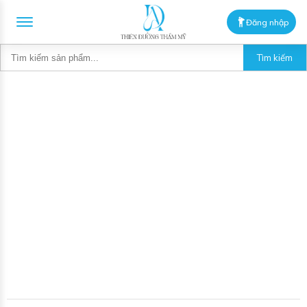
Đăng nhập
Tìm kiếm