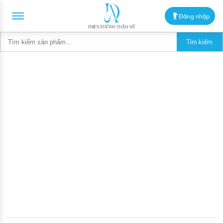
Đăng nhập
Tìm kiếm