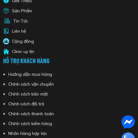
Giới Thiệu
Sản Phẩm
Tin Tức
Liên hệ
Cộng đồng
Clinic uy tín
HỖ TRỢ KHÁCH HÀNG
Hướng dẫn mua hàng
Chính sách vận chuyển
Chính sách bảo mật
Chính sách đổi trả
Chính sách thanh toán
Chính sách kiểm hàng
Nhãn hàng hợp tác