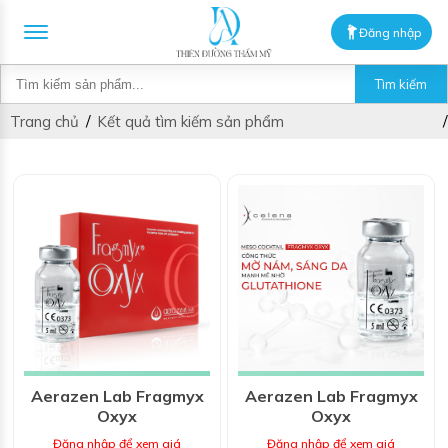
Đăng nhập
Tìm kiếm
Trang chủ
Kết quả tìm kiếm sản phẩm
Aerazen Lab Fragmyx
Aerazen Lab Fragmyx
Oxyx
Oxyx
Đăng nhập để xem giá
Đăng nhập để xem giá